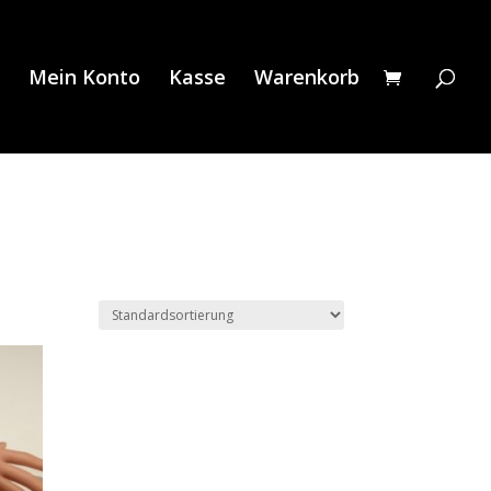
Mein Konto
Kasse
Warenkorb