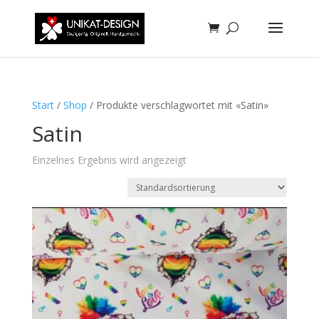
Start
/
Shop
/ Produkte verschlagwortet mit «Satin»
Satin
Einzelnes Ergebnis wird angezeigt