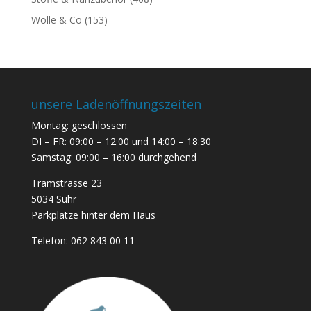
Wolle & Co
(153)
unsere Ladenöffnungszeiten
Montag: geschlossen
DI – FR: 09:00 – 12:00 und 14:00 – 18:30
Samstag: 09:00 – 16:00 durchgehend
Tramstrasse 23
5034 Suhr
Parkplätze hinter dem Haus
Telefon:
062 843 00 11