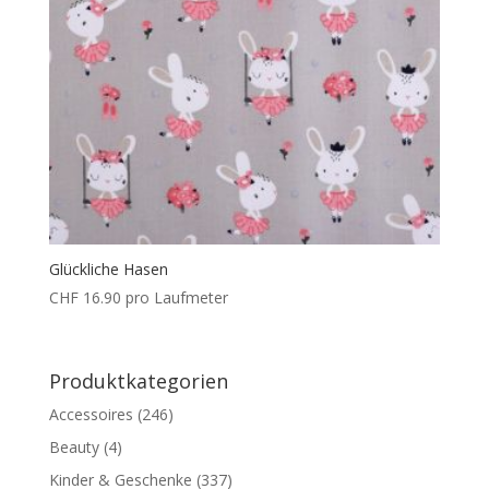
Glückliche Hasen
CHF
16.90
pro Laufmeter
Produktkategorien
Accessoires
(246)
Beauty
(4)
Kinder & Geschenke
(337)