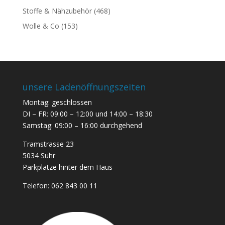
Stoffe & Nähzubehör
(468)
Wolle & Co
(153)
unsere Ladenöffnungszeiten
Montag: geschlossen
DI – FR: 09:00 – 12:00 und 14:00 – 18:30
Samstag: 09:00 – 16:00 durchgehend
Tramstrasse 23
5034 Suhr
Parkplätze hinter dem Haus
Telefon:
062 843 00 11