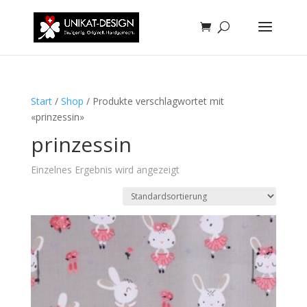
Start
/
Shop
/ Produkte verschlagwortet mit
«prinzessin»
prinzessin
Einzelnes Ergebnis wird angezeigt