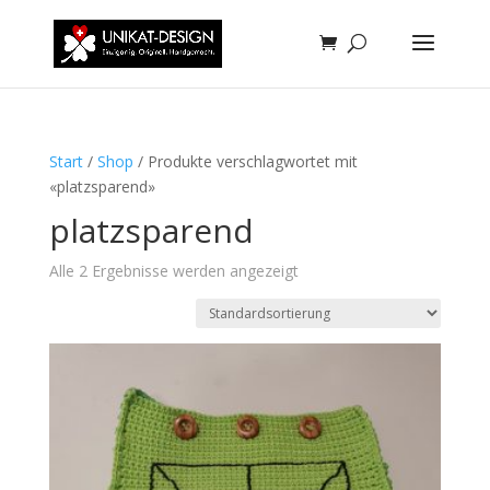
Start
/
Shop
/ Produkte verschlagwortet mit
«platzsparend»
platzsparend
Alle 2 Ergebnisse werden angezeigt