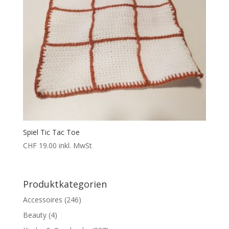
Spiel Tic Tac Toe
CHF
19.00
inkl. MwSt
Produktkategorien
Accessoires
(246)
Beauty
(4)