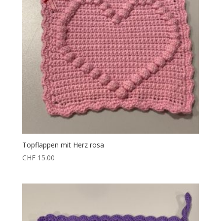
Topflappen mit Herz rosa
CHF
15.00