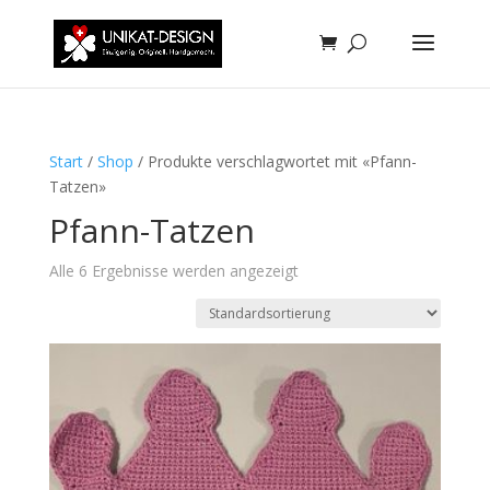
Start
/
Shop
/ Produkte verschlagwortet mit «Pfann-
Tatzen»
Pfann-Tatzen
Alle 6 Ergebnisse werden angezeigt