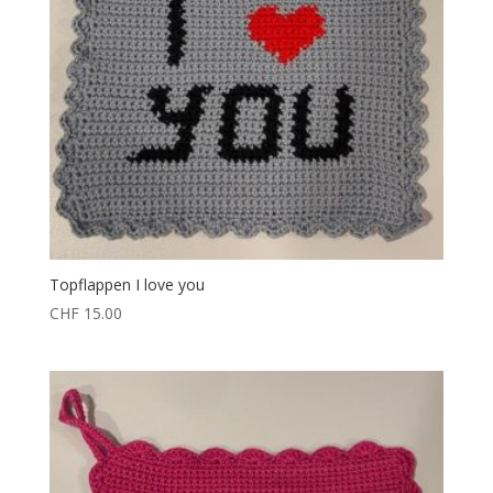
Topflappen I love you
CHF
15.00