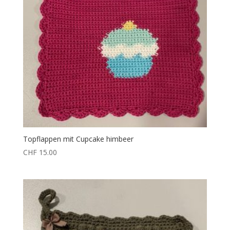
Topflappen mit Cupcake himbeer
CHF
15.00