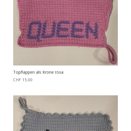
Topflappen als Krone rosa
CHF
15.00