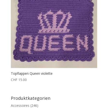
Topflappen Queen violette
CHF
15.00
Produktkategorien
Accessoires
(246)