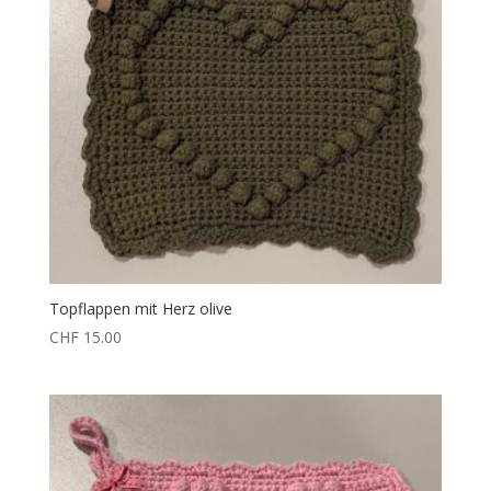
Topflappen mit Herz olive
CHF
15.00