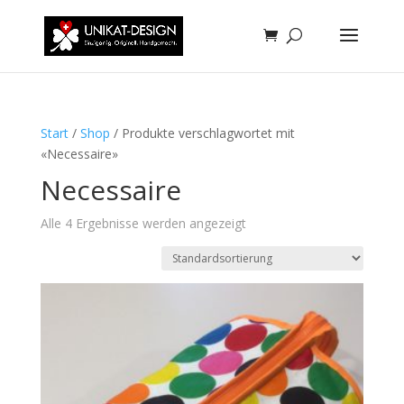
Start
/
Shop
/ Produkte verschlagwortet mit
«Necessaire»
Necessaire
Alle 4 Ergebnisse werden angezeigt