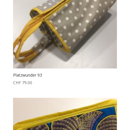
Platzwunder 93
CHF
79.00