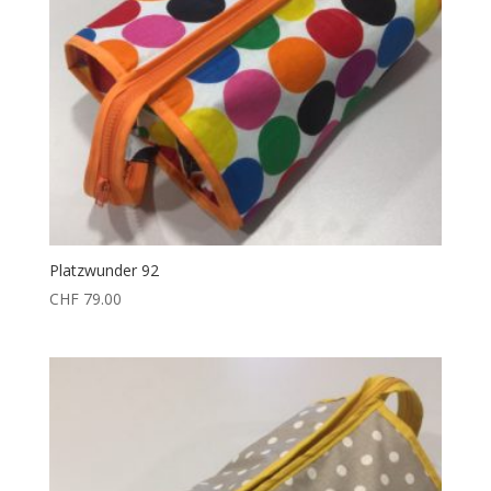
Platzwunder 92
CHF
79.00