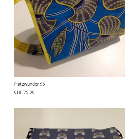
Platzwunder 96
CHF
79.00