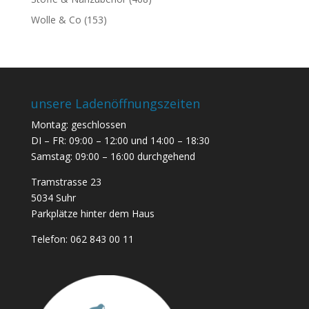
Wolle & Co
(153)
unsere Ladenöffnungszeiten
Montag: geschlossen
DI – FR: 09:00 – 12:00 und 14:00 – 18:30
Samstag: 09:00 – 16:00 durchgehend
Tramstrasse 23
5034 Suhr
Parkplätze hinter dem Haus
Telefon:
062 843 00 11