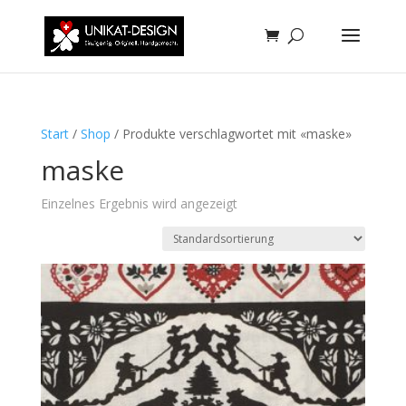
Start
/
Shop
/ Produkte verschlagwortet mit «maske»
maske
Einzelnes Ergebnis wird angezeigt