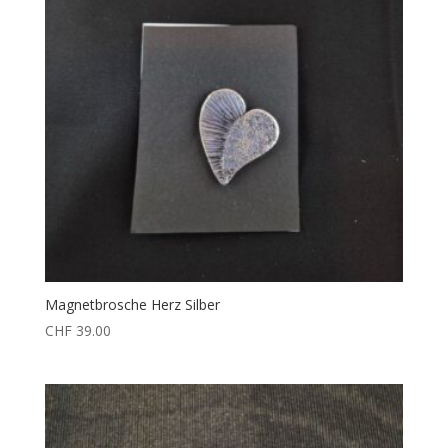
Magnetbrosche Herz Silber
CHF
39.00