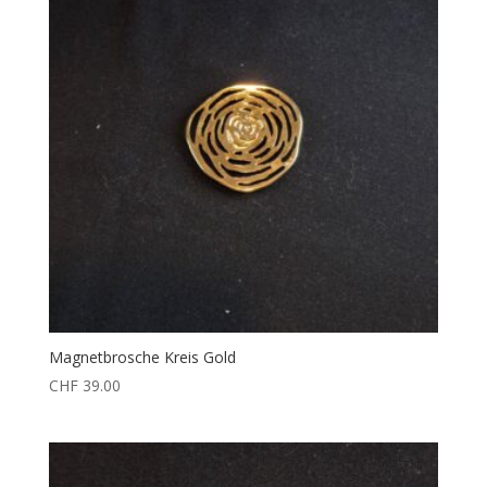
Magnetbrosche Kreis Gold
CHF
39.00