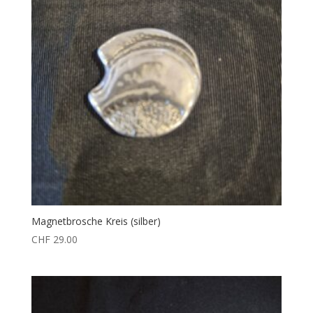
Magnetbrosche Kreis (silber)
CHF
29.00