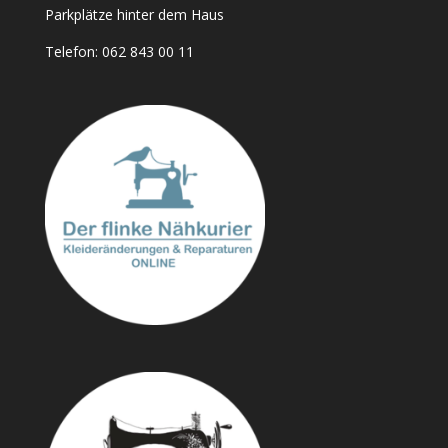
Parkplätze hinter dem Haus
Telefon:
062 843 00 11