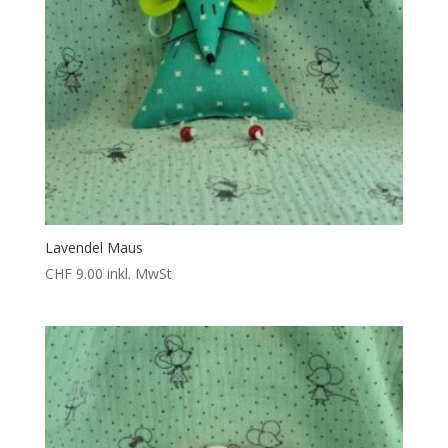
Lavendel Maus
CHF
9.00
inkl. MwSt