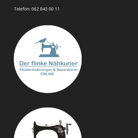
Telefon:
062 843 00 11