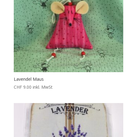
Lavendel Maus
CHF
9.00
inkl. MwSt