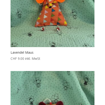
Lavendel Maus
CHF
9.00
inkl. MwSt