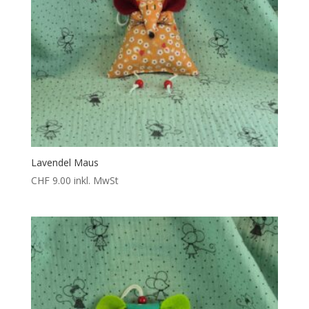
Lavendel Maus
CHF
9.00
inkl. MwSt