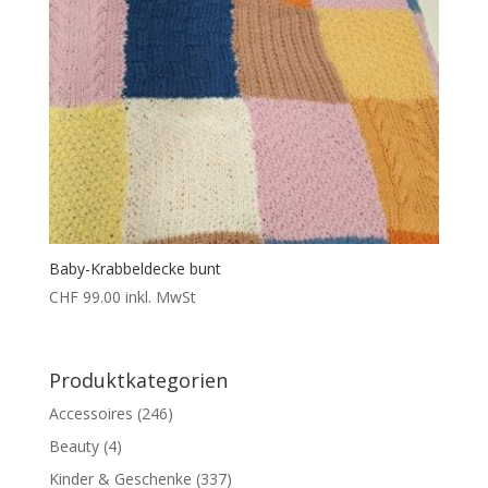
Baby-Krabbeldecke bunt
CHF
99.00
inkl. MwSt
Produktkategorien
Accessoires
(246)
Beauty
(4)
Kinder & Geschenke
(337)