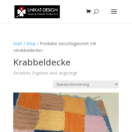
Start
/
Shop
/ Produkte verschlagwortet mit
«Krabbeldecke»
Krabbeldecke
Einzelnes Ergebnis wird angezeigt