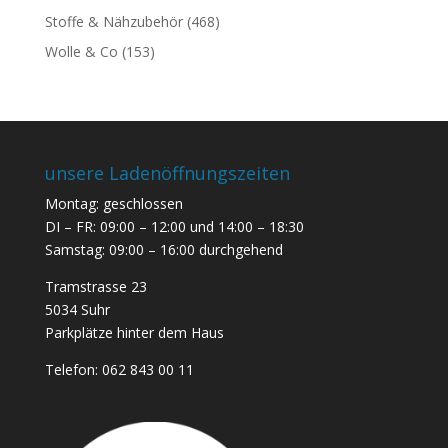
Stoffe & Nähzubehör
(468)
Wolle & Co
(153)
unsere Ladenöffnungszeiten
Montag: geschlossen
DI – FR: 09:00 – 12:00 und 14:00 – 18:30
Samstag: 09:00 – 16:00 durchgehend
Tramstrasse 23
5034 Suhr
Parkplätze hinter dem Haus
Telefon:
062 843 00 11