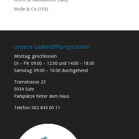
Wolle & Co
(153)
unsere Ladenöffnungszeiten
Montag: geschlossen
DI – FR: 09:00 – 12:00 und 14:00 – 18:30
Samstag: 09:00 – 16:00 durchgehend
Tramstrasse 23
5034 Suhr
Parkplätze hinter dem Haus
Telefon:
062 843 00 11