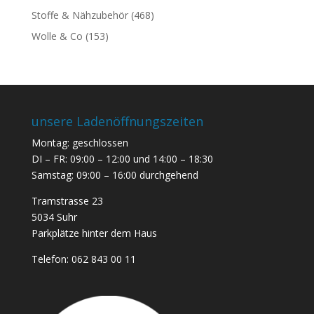
Stoffe & Nähzubehör
(468)
Wolle & Co
(153)
unsere Ladenöffnungszeiten
Montag: geschlossen
DI – FR: 09:00 – 12:00 und 14:00 – 18:30
Samstag: 09:00 – 16:00 durchgehend
Tramstrasse 23
5034 Suhr
Parkplätze hinter dem Haus
Telefon:
062 843 00 11