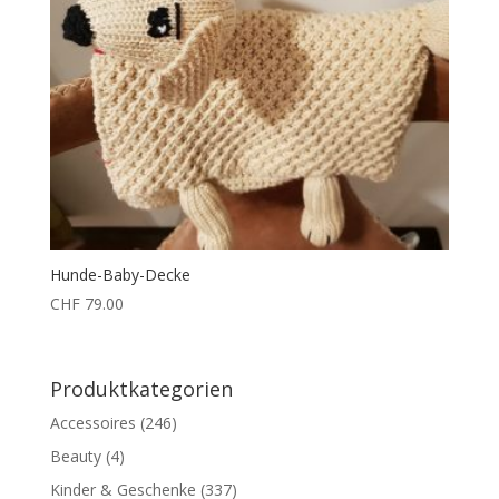
Hunde-Baby-Decke
CHF
79.00
Produktkategorien
Accessoires
(246)
Beauty
(4)
Kinder & Geschenke
(337)