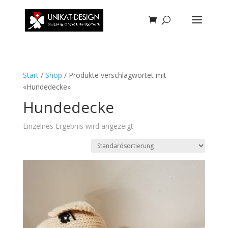
Start
/
Shop
/ Produkte verschlagwortet mit
«Hundedecke»
Hundedecke
Einzelnes Ergebnis wird angezeigt