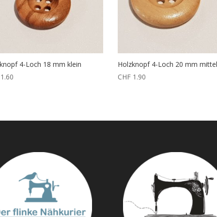
knopf 4-Loch 18 mm klein
Holzknopf 4-Loch 20 mm mitte
1.60
CHF
1.90