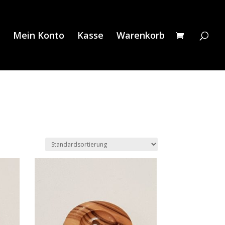
Mein Konto
Kasse
Warenkorb