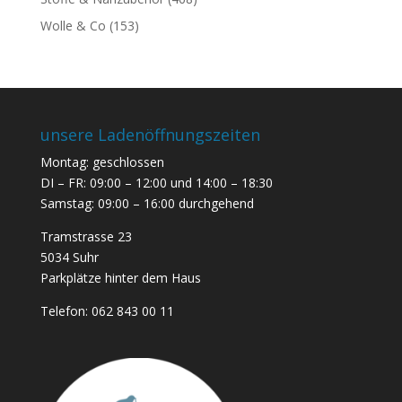
Wolle & Co
(153)
unsere Ladenöffnungszeiten
Montag: geschlossen
DI – FR: 09:00 – 12:00 und 14:00 – 18:30
Samstag: 09:00 – 16:00 durchgehend
Tramstrasse 23
5034 Suhr
Parkplätze hinter dem Haus
Telefon:
062 843 00 11