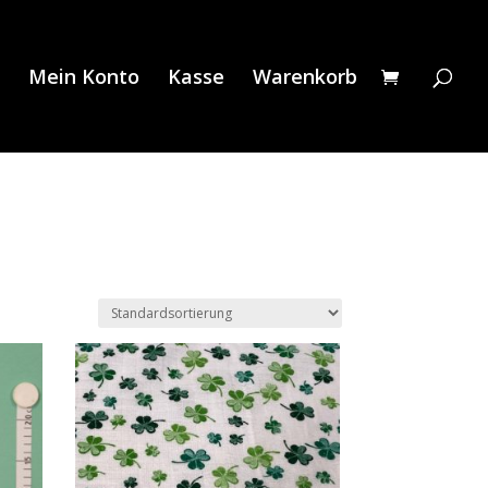
Mein Konto
Kasse
Warenkorb