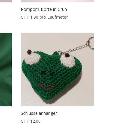
Pompom-Borte in Grün
CHF
1.90
pro Laufmeter
Schlüsselanhänger
CHF
12.00