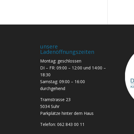
unsere
Ladenöffnungszeiten
Montag: geschlossen
DI – FR: 09:00 – 12:00 und 14:00 –
18:30
Samstag: 09:00 – 16:00
durchgehend
Tramstrasse 23
5034 Suhr
Parkplätze hinter dem Haus
Telefon:
062 843 00 11