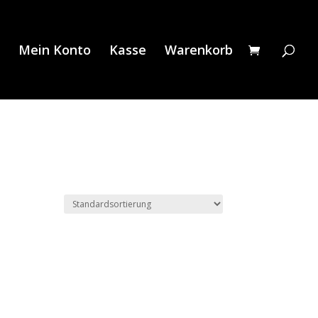
Mein Konto
Kasse
Warenkorb