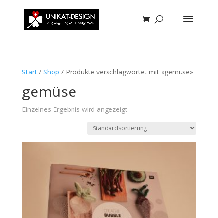
Start
/
Shop
/ Produkte verschlagwortet mit «gemüse»
gemüse
Einzelnes Ergebnis wird angezeigt