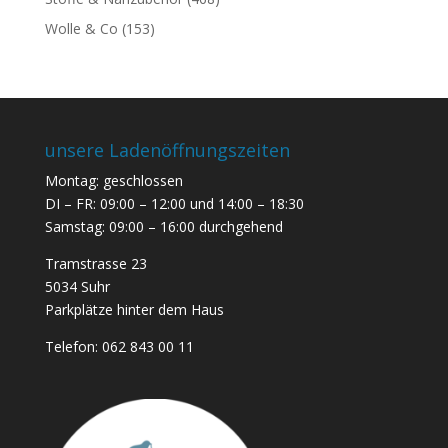
Wolle & Co
(153)
unsere Ladenöffnungszeiten
Montag: geschlossen
DI – FR: 09:00 – 12:00 und 14:00 – 18:30
Samstag: 09:00 – 16:00 durchgehend
Tramstrasse 23
5034 Suhr
Parkplätze hinter dem Haus
Telefon:
062 843 00 11