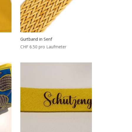
Gurtband in Senf
CHF
6.50
pro Laufmeter