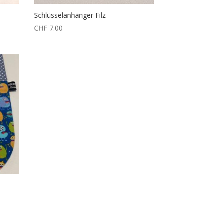
Schlüsselanhänger Filz
CHF
7.00