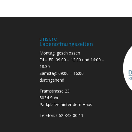
unsere
Ladenöffnungszeiten
Montag: geschlossen
DI – FR: 09:00 – 12:00 und 14:00 –
18:30
Samstag: 09:00 – 16:00
durchgehend
Tramstrasse 23
5034 Suhr
Parkplätze hinter dem Haus
Telefon:
062 843 00 11