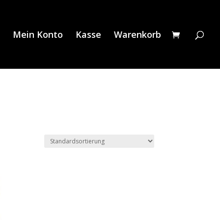
Mein Konto
Kasse
Warenkorb