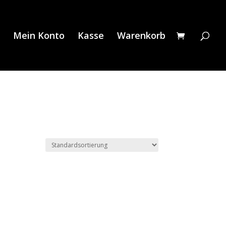
Mein Konto
Kasse
Warenkorb