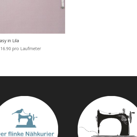
asy in Lila
16.90
pro Laufmeter