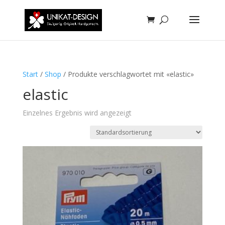
Start
/
Shop
/ Produkte verschlagwortet mit «elastic»
elastic
Einzelnes Ergebnis wird angezeigt