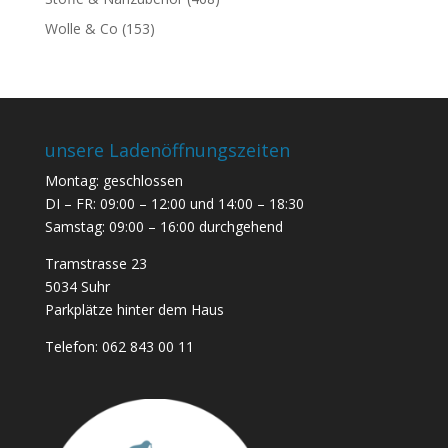
Wolle & Co
(153)
unsere Ladenöffnungszeiten
Montag: geschlossen
DI – FR: 09:00 – 12:00 und 14:00 – 18:30
Samstag: 09:00 – 16:00 durchgehend
Tramstrasse 23
5034 Suhr
Parkplätze hinter dem Haus
Telefon:
062 843 00 11