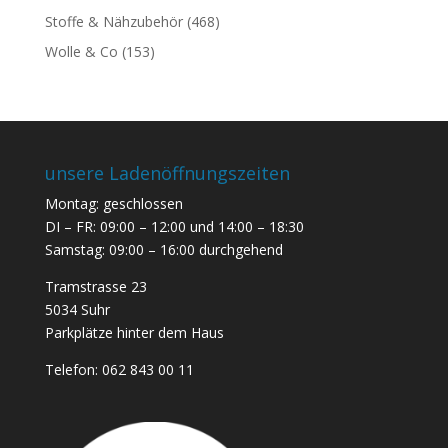
Stoffe & Nähzubehör
(468)
Wolle & Co
(153)
unsere Ladenöffnungszeiten
Montag: geschlossen
DI – FR: 09:00 – 12:00 und 14:00 – 18:30
Samstag: 09:00 – 16:00 durchgehend
Tramstrasse 23
5034 Suhr
Parkplätze hinter dem Haus
Telefon:
062 843 00 11