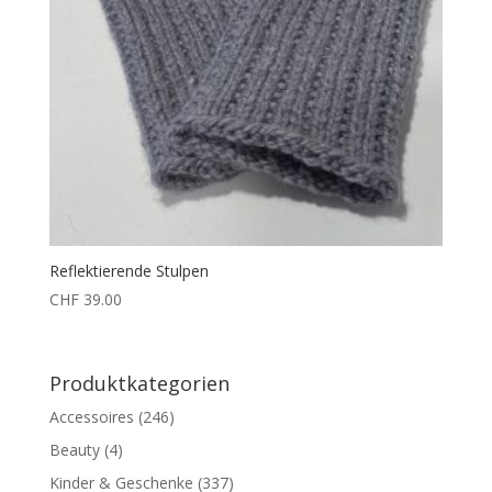
Reflektierende Stulpen
CHF
39.00
Produktkategorien
Accessoires
(246)
Beauty
(4)
Kinder & Geschenke
(337)