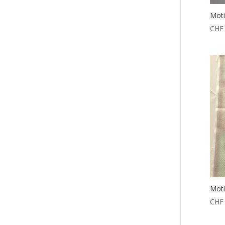
Moti
CHF
Moti
CHF