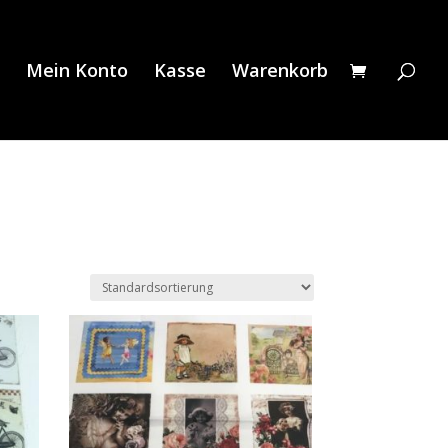
Mein Konto
Kasse
Warenkorb