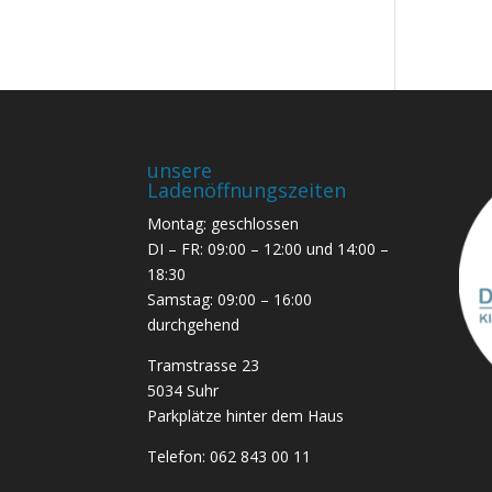
unsere
Ladenöffnungszeiten
Montag: geschlossen
DI – FR: 09:00 – 12:00 und 14:00 –
18:30
Samstag: 09:00 – 16:00
durchgehend
Tramstrasse 23
5034 Suhr
Parkplätze hinter dem Haus
Telefon:
062 843 00 11