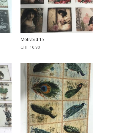
Motivbild 15
CHF
16.90