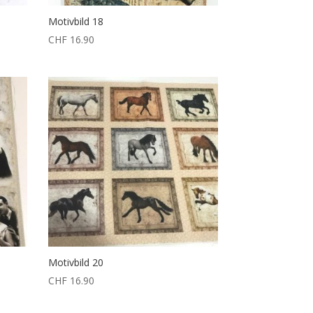
Motivbild 18
CHF
16.90
Motivbild 20
CHF
16.90