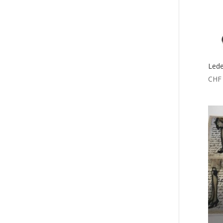
Lede
CHF