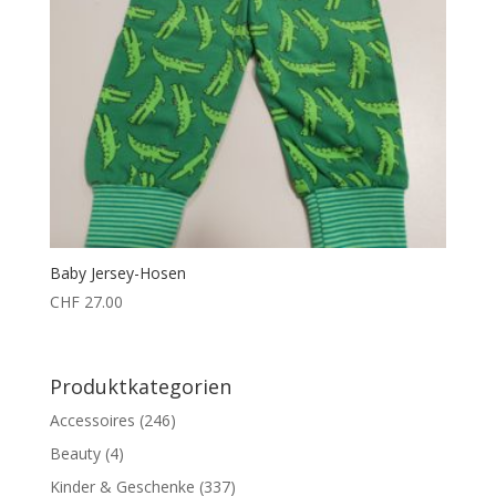
Baby Jersey-Hosen
CHF
27.00
Produktkategorien
Accessoires
(246)
Beauty
(4)
Kinder & Geschenke
(337)