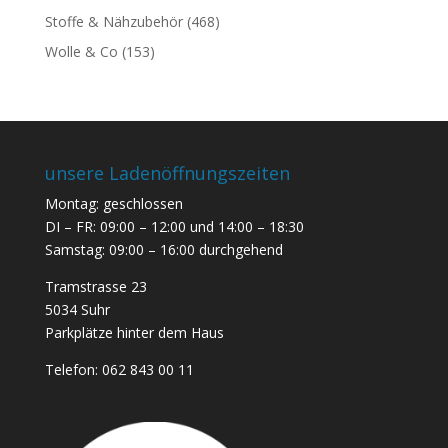
Stoffe & Nähzubehör
(468)
Wolle & Co
(153)
unsere Ladenöffnungszeiten
Montag: geschlossen
DI – FR: 09:00 – 12:00 und 14:00 – 18:30
Samstag: 09:00 – 16:00 durchgehend
Tramstrasse 23
5034 Suhr
Parkplätze hinter dem Haus
Telefon:
062 843 00 11