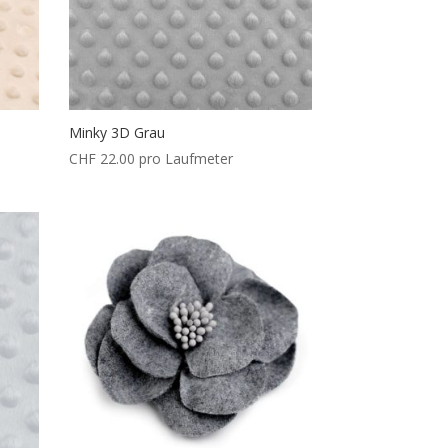
Minky 3D Grau
CHF
22.00
pro Laufmeter