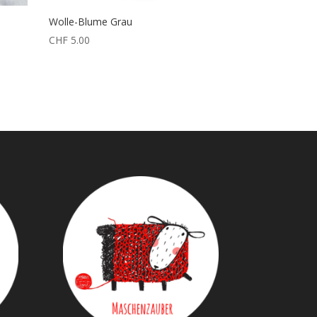
Wolle-Blume Grau
CHF
5.00