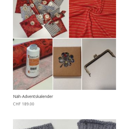
Näh-Adventskalender
CHF
189.00