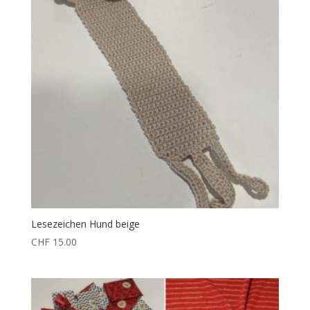
Lesezeichen Hund beige
CHF
15.00