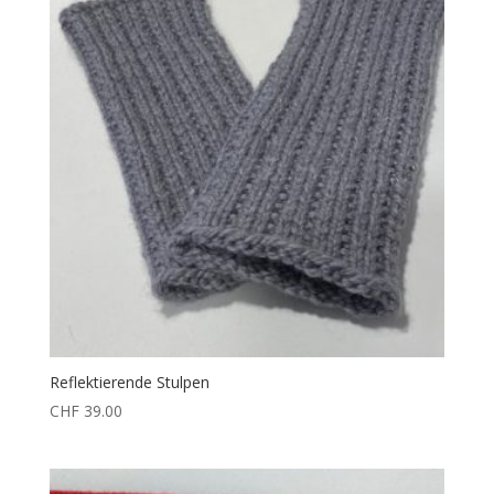
Reflektierende Stulpen
CHF
39.00