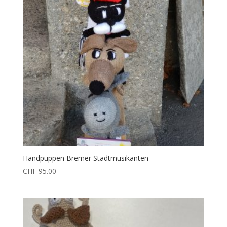
Handpuppen Bremer Stadtmusikanten
CHF
95.00