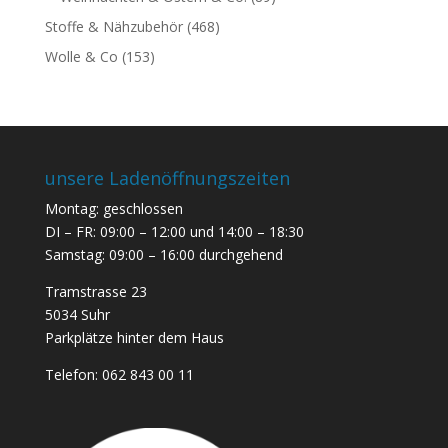
Stoffe & Nähzubehör
(468)
Wolle & Co
(153)
unsere Ladenöffnungszeiten
Montag: geschlossen
DI – FR: 09:00 – 12:00 und 14:00 – 18:30
Samstag: 09:00 – 16:00 durchgehend
Tramstrasse 23
5034 Suhr
Parkplätze hinter dem Haus
Telefon:
062 843 00 11