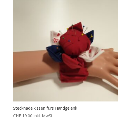
Stecknadelkissen fürs Handgelenk
CHF
19.00
inkl. MwSt