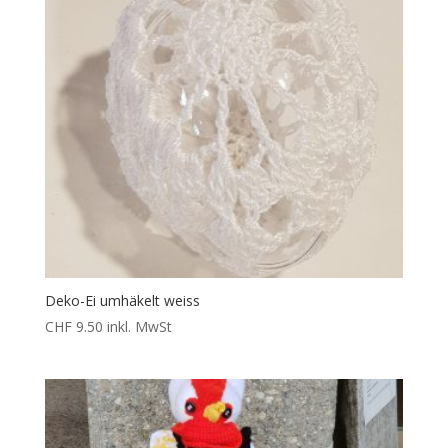
Deko-Ei umhäkelt weiss
CHF
9.50
inkl. MwSt