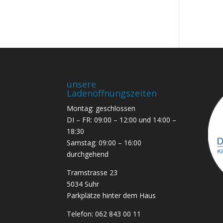
unsere
Ladenöffnungszeiten
Montag: geschlossen
DI – FR: 09:00 – 12:00 und 14:00 –
18:30
Samstag: 09:00 – 16:00
durchgehend
Tramstrasse 23
5034 Suhr
Parkplätze hinter dem Haus
Telefon:
062 843 00 11