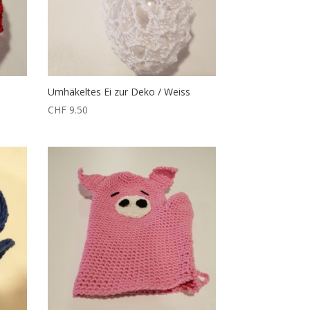
Umhäkeltes Ei zur Deko / Weiss
CHF
9.50