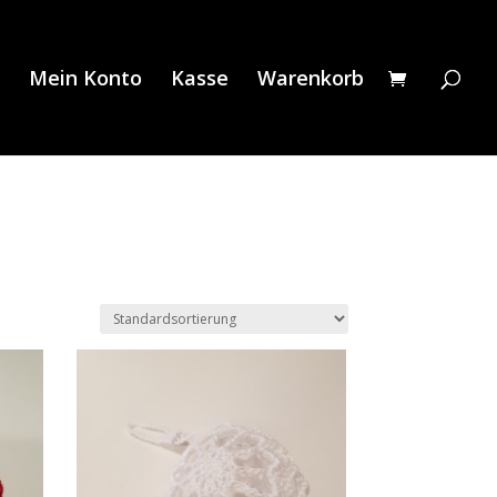
Mein Konto
Kasse
Warenkorb