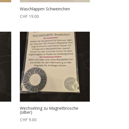
Waschlappen Schweinchen
CHF
19.00
Wechselring zu Magnetbrosche
(silber)
CHF
9.00