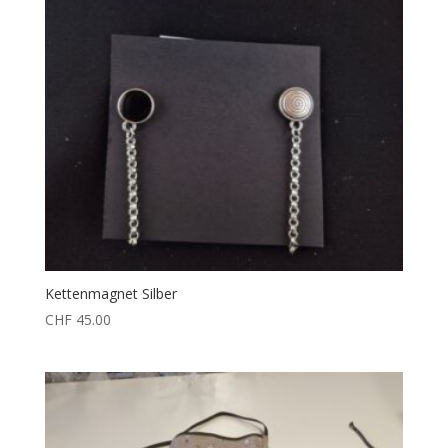
Kettenmagnet Silber
CHF
45.00