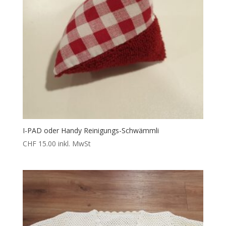
I-PAD oder Handy Reinigungs-Schwämmli
CHF
15.00
inkl. MwSt