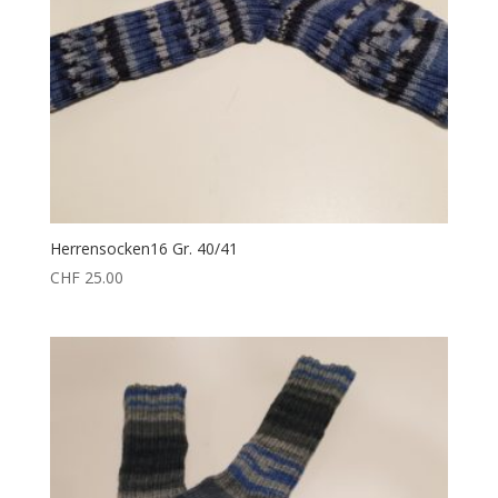
Herrensocken16 Gr. 40/41
CHF
25.00