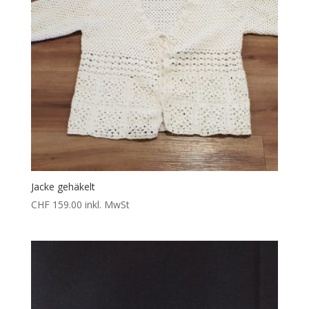
Jacke gehäkelt
CHF
159.00
inkl. MwSt