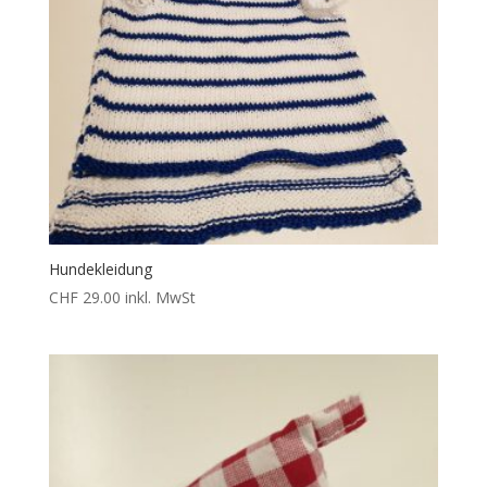
Hundekleidung
CHF
29.00
inkl. MwSt