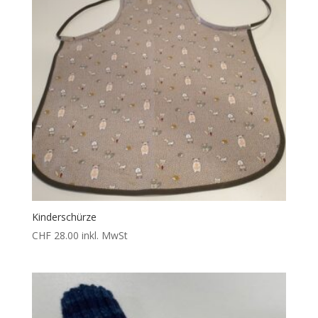
Kinderschürze
CHF
28.00
inkl. MwSt