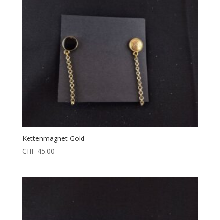
Kettenmagnet Gold
CHF
45.00